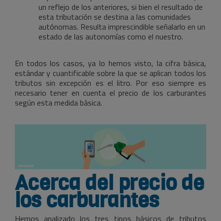
un reflejo de los anteriores, si bien el resultado de
esta tributación se destina a las comunidades
autónomas. Resulta imprescindible señalarlo en un
estado de las autonomías como el nuestro.
En todos los casos, ya lo hemos visto, la cifra básica,
estándar y cuantificable sobre la que se aplican todos los
tributos sin excepción es el litro. Por eso siempre es
necesario tener en cuenta el precio de los carburantes
según esta medida básica.
Acerca del precio de
los carburantes
Hemos analizado los tres tipos básicos de tributos