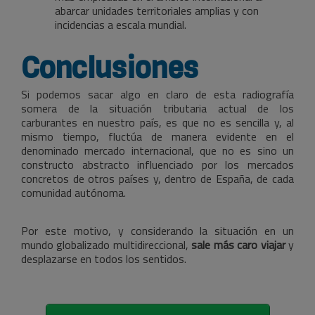
abarcar unidades territoriales amplias y con
incidencias a escala mundial.
Conclusiones
Si podemos sacar algo en claro de esta radiografía
somera de la situación tributaria actual de los
carburantes en nuestro país, es que no es sencilla y, al
mismo tiempo, fluctúa de manera evidente en el
denominado mercado internacional, que no es sino un
constructo abstracto influenciado por los mercados
concretos de otros países y, dentro de España, de cada
comunidad autónoma.
Por este motivo, y considerando la situación en un
mundo globalizado multidireccional,
sale más caro viajar
y
desplazarse en todos los sentidos.