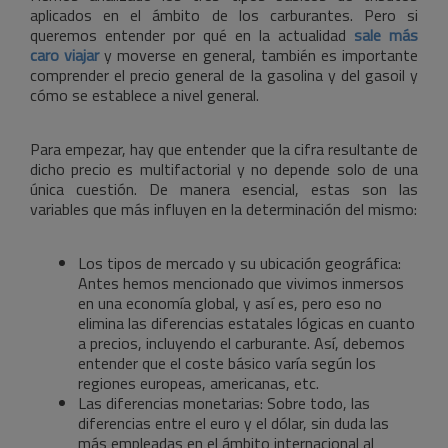
aplicados en el ámbito de los carburantes. Pero si
queremos entender por qué en la actualidad
sale más
caro viajar
y moverse en general, también es importante
comprender el precio general de la gasolina y del gasoil y
cómo se establece a nivel general.
Para empezar, hay que entender que la cifra resultante de
dicho precio es multifactorial y no depende solo de una
única cuestión. De manera esencial, estas son las
variables que más influyen en la determinación del mismo:
Los tipos de mercado y su ubicación geográfica:
Antes hemos mencionado que vivimos inmersos
en una economía global, y así es, pero eso no
elimina las diferencias estatales lógicas en cuanto
a precios, incluyendo el carburante. Así, debemos
entender que el coste básico varía según los
regiones europeas, americanas, etc.
Las diferencias monetarias: Sobre todo, las
diferencias entre el euro y el dólar, sin duda las
más empleadas en el ámbito internacional al