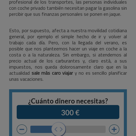
profesional de los transportes, las personas individuales
con coche privado también necesitan pagar la gasolina sin
percibir que sus finanzas personales se ponen en jaque.
Esto, por supuesto, afecta a nuestra movilidad cotidiana
general, por ejemplo el simple hecho de ir y volver al
trabajo cada día. Pero, con la llegada del verano, es
posible que nos planteemos hacer un viaje en coche a la
costa o a la naturaleza. Sin embargo, si atendemos al
precio actual de los carburantes y, claro está, a sus
impuestos, nos queda dolorosamente claro que en la
actualidad
sale más caro viajar
y no es sencillo planificar
unas vacaciones.