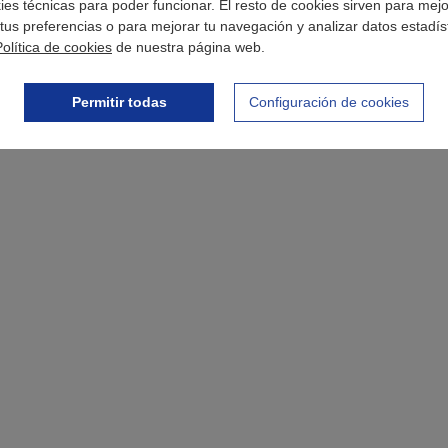
okies técnicas para poder funcionar. El resto de cookies sirven para mej
tus preferencias o para mejorar tu navegación y analizar datos estadís
Política de cookies
de nuestra página web.
Permitir todas
Configuración de cookies