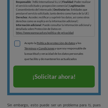
Sin embargo, esto puede ser un problema para ti, pues