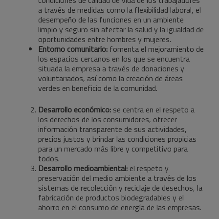
condiciones de calidad de vida de los trabajadores
a través de medidas como la flexibilidad laboral, el
desempeño de las funciones en un ambiente
limpio y seguro sin afectar la salud y la igualdad de
oportunidades entre hombres y mujeres.
Entorno comunitario:
fomenta el mejoramiento de
los espacios cercanos en los que se encuentra
situada la empresa a través de donaciones y
voluntariados, así como la creación de áreas
verdes en beneficio de la comunidad.
Desarrollo económico:
se centra en el respeto a
los derechos de los consumidores, ofrecer
información transparente de sus actividades,
precios justos y brindar las condiciones propicias
para un mercado más libre y competitivo para
todos.
Desarrollo medioambiental:
el respeto y
preservación del medio ambiente a través de los
sistemas de recolección y reciclaje de desechos, la
fabricación de productos biodegradables y el
ahorro en el consumo de energía de las empresas.