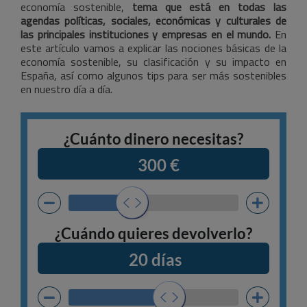
economía sostenible,
tema que está en todas las
agendas políticas, sociales, económicas y culturales de
las principales instituciones y empresas en el mundo.
En
este artículo vamos a explicar las nociones básicas de la
economía sostenible, su clasificación y su impacto en
España, así como algunos tips para ser más sostenibles
en nuestro día a día.