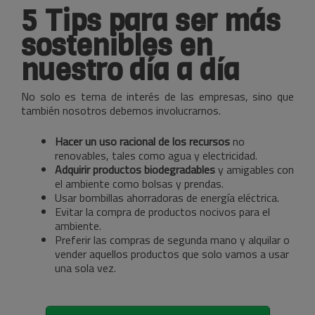
5 Tips para ser más
sostenibles en
nuestro día a día
No solo es tema de interés de las empresas, sino que
también nosotros debemos involucrarnos.
Hacer un uso racional de los recursos
no
renovables, tales como agua y electricidad.
Adquirir productos biodegradables
y amigables con
el ambiente como bolsas y prendas.
Usar bombillas ahorradoras de energía eléctrica.
Evitar la compra de productos nocivos para el
ambiente.
Preferir las compras de segunda mano y alquilar o
vender aquellos productos que solo vamos a usar
una sola vez.