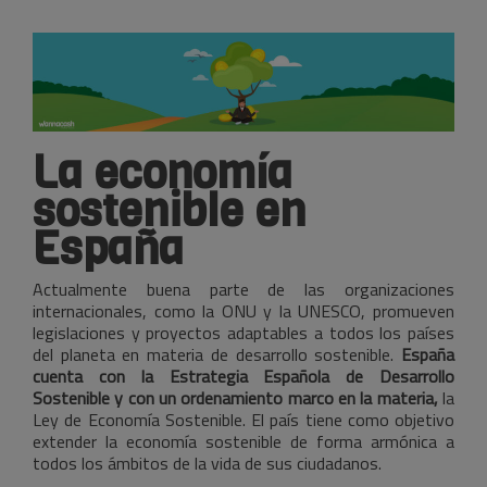
La economía
sostenible en
España
Actualmente buena parte de las organizaciones
internacionales, como la ONU y la UNESCO, promueven
legislaciones y proyectos adaptables a todos los países
del planeta en materia de desarrollo sostenible.
España
cuenta con la Estrategia Española de Desarrollo
Sostenible y con un ordenamiento marco en la materia,
la
Ley de Economía Sostenible. El país tiene como objetivo
extender la economía sostenible de forma armónica a
todos los ámbitos de la vida de sus ciudadanos.