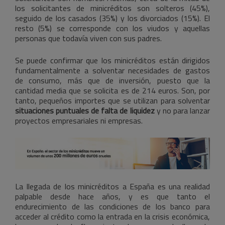
los solicitantes de minicréditos son solteros (45%),
seguido de los casados (35%) y los divorciados (15%). El
resto (5%) se corresponde con los viudos y aquellas
personas que todavía viven con sus padres.
Se puede confirmar que los minicréditos están dirigidos
fundamentalmente a solventar necesidades de gastos
de consumo, más que de inversión, puesto que la
cantidad media que se solicita es de 214 euros. Son, por
tanto, pequeños importes que se utilizan para solventar
situaciones puntuales de falta de liquidez
y no para lanzar
proyectos empresariales ni empresas.
La llegada de los minicréditos a España es una realidad
palpable desde hace años, y es que tanto el
endurecimiento de las condiciones de los banco para
acceder al crédito como la entrada en la crisis económica,