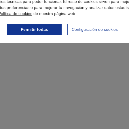
okies técnicas para poder funcionar. El resto de cookies sirven para mej
tus preferencias o para mejorar tu navegación y analizar datos estadís
Política de cookies
de nuestra página web.
Permitir todas
Configuración de cookies