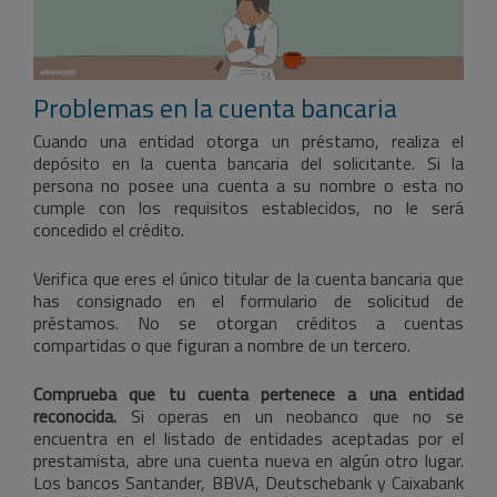
Problemas en la cuenta bancaria
Cuando una entidad otorga un préstamo, realiza el
depósito en la cuenta bancaria del solicitante. Si la
persona no posee una cuenta a su nombre o esta no
cumple con los requisitos establecidos, no le será
concedido el crédito.
Verifica que eres el único titular de la cuenta bancaria que
has consignado en el formulario de solicitud de
préstamos. No se otorgan créditos a cuentas
compartidas o que figuran a nombre de un tercero.
Comprueba que tu cuenta pertenece a una entidad
reconocida.
Si operas en un neobanco que no se
encuentra en el listado de entidades aceptadas por el
prestamista, abre una cuenta nueva en algún otro lugar.
Los bancos Santander, BBVA, Deutschebank y Caixabank