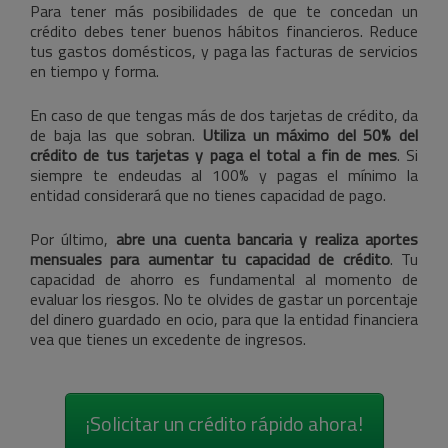
Para tener más posibilidades de que te concedan un
crédito debes tener buenos hábitos financieros. Reduce
tus gastos domésticos, y paga las facturas de servicios
en tiempo y forma.
En caso de que tengas más de dos tarjetas de crédito, da
de baja las que sobran.
Utiliza un máximo del 50% del
crédito de tus tarjetas y paga el total a fin de mes
. Si
siempre te endeudas al 100% y pagas el mínimo la
entidad considerará que no tienes capacidad de pago.
Por último,
abre una cuenta bancaria y realiza aportes
mensuales para aumentar tu capacidad de crédito
. Tu
capacidad de ahorro es fundamental al momento de
evaluar los riesgos. No te olvides de gastar un porcentaje
del dinero guardado en ocio, para que la entidad financiera
vea que tienes un excedente de ingresos.
¡Solicitar un crédito rápido ahora!