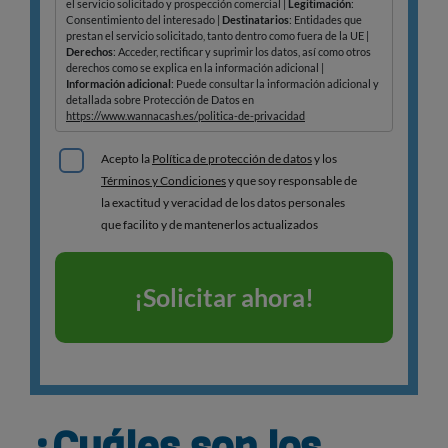
¿Cuáles son los