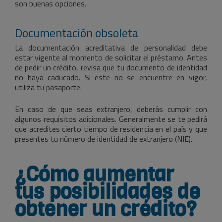
son buenas opciones.
Documentación obsoleta
La documentación acreditativa de personalidad debe
estar vigente al momento de solicitar el préstamo. Antes
de pedir un crédito, revisa que tu documento de identidad
no haya caducado. Si este no se encuentre en vigor,
utiliza tu pasaporte.
En caso de que seas extranjero, deberás cumplir con
algunos requisitos adicionales. Generalmente se te pedirá
que acredites cierto tiempo de residencia en el país y que
presentes tu número de identidad de extranjero (NIE).
¿Cómo aumentar
tus posibilidades de
obtener un crédito?