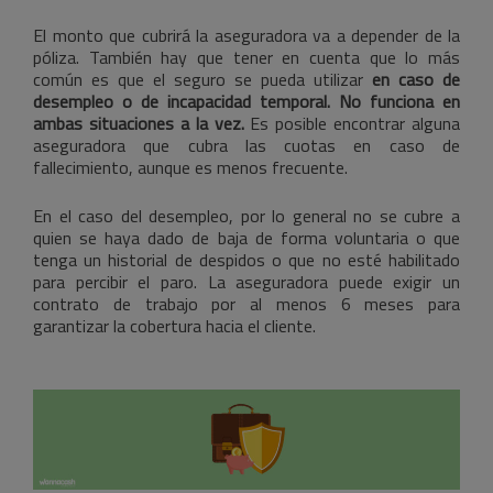
El monto que cubrirá la aseguradora va a depender de la
póliza. También hay que tener en cuenta que lo más
común es que el seguro se pueda utilizar
en caso de
desempleo o de incapacidad temporal. No funciona en
ambas situaciones a la vez.
Es posible encontrar alguna
aseguradora que cubra las cuotas en caso de
fallecimiento, aunque es menos frecuente.
En el caso del desempleo, por lo general no se cubre a
quien se haya dado de baja de forma voluntaria o que
tenga un historial de despidos o que no esté habilitado
para percibir el paro. La aseguradora puede exigir un
contrato de trabajo por al menos 6 meses para
garantizar la cobertura hacia el cliente.