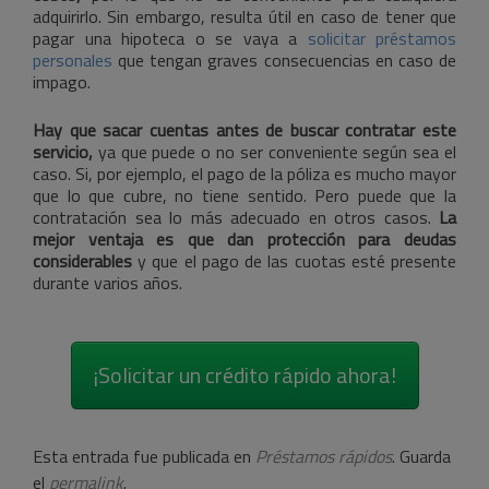
adquirirlo. Sin embargo, resulta útil en caso de tener que
pagar una hipoteca o se vaya a
solicitar préstamos
personales
que tengan graves consecuencias en caso de
impago.
Hay que sacar cuentas antes de buscar contratar este
servicio,
ya que puede o no ser conveniente según sea el
caso. Si, por ejemplo, el pago de la póliza es mucho mayor
que lo que cubre, no tiene sentido. Pero puede que la
contratación sea lo más adecuado en otros casos.
La
mejor ventaja es que dan protección para deudas
considerables
y que el pago de las cuotas esté presente
durante varios años.
¡Solicitar un crédito rápido ahora!
Esta entrada fue publicada en
Préstamos rápidos
. Guarda
el
permalink
.