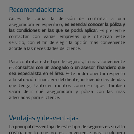
Recomendaciones
Antes de tomar la decisión de contratar a una
aseguradora en específico,
es esencial conocer la póliza y
las condiciones en las que se podrá aplicar.
Es preferible
contactar con varias empresas que ofrezcan este
servicio, con el fin de elegir la opción más conveniente
acorde a las necesidades del cliente.
Para contratar este tipo de seguros, lo más conveniente
es
consultar con un abogado o un asesor financiero que
sea especialista en el área
. Éste podrá orientar respecto
a la situación financiera del cliente, incluyendo las deudas
que tenga, tanto en montos como en tipos. También
sabrá decir qué aseguradora y póliza con las más
adecuadas para el cliente.
Ventajas y desventajas
La principal desventaja de este tipo de seguros es su alto
costo,
por lo que no es conveniente para cualquiera