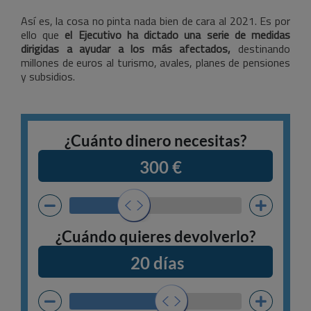
Así es, la cosa no pinta nada bien de cara al 2021. Es por
ello que
el Ejecutivo ha dictado una serie de medidas
dirigidas a ayudar a los más afectados,
destinando
millones de euros al turismo, avales, planes de pensiones
y subsidios.