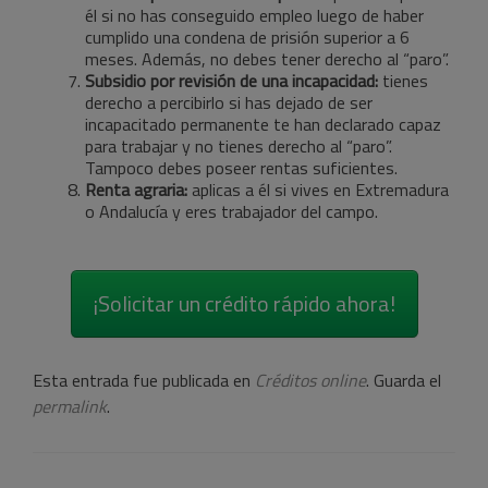
él si no has conseguido empleo luego de haber
cumplido una condena de prisión superior a 6
meses. Además, no debes tener derecho al “paro”.
Subsidio por revisión de una incapacidad:
tienes
derecho a percibirlo si has dejado de ser
incapacitado permanente te han declarado capaz
para trabajar y no tienes derecho al “paro”.
Tampoco debes poseer rentas suficientes.
Renta agraria:
aplicas a él si vives en Extremadura
o Andalucía y eres trabajador del campo.
¡Solicitar un crédito rápido ahora!
Esta entrada fue publicada en
Créditos online
. Guarda el
permalink
.