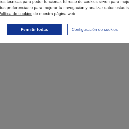
okies técnicas para poder funcionar. El resto de cookies sirven para mej
tus preferencias o para mejorar tu navegación y analizar datos estadís
Política de cookies
de nuestra página web.
Permitir todas
Configuración de cookies