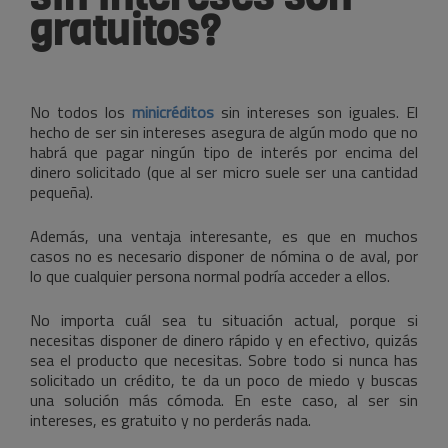
gratuitos?
No todos los
minicréditos
sin intereses son iguales. El
hecho de ser sin intereses asegura de algún modo que no
habrá que pagar ningún tipo de interés por encima del
dinero solicitado (que al ser micro suele ser una cantidad
pequeña).
Además, una ventaja interesante, es que en muchos
casos no es necesario disponer de nómina o de aval, por
lo que cualquier persona normal podría acceder a ellos.
No importa cuál sea tu situación actual, porque si
necesitas disponer de dinero rápido y en efectivo, quizás
sea el producto que necesitas. Sobre todo si nunca has
solicitado un crédito, te da un poco de miedo y buscas
una solución más cómoda. En este caso, al ser sin
intereses, es gratuito y no perderás nada.