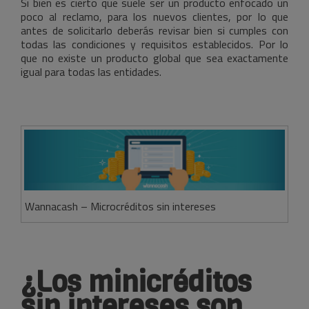
Si bien es cierto que suele ser un producto enfocado un
poco al reclamo, para los nuevos clientes, por lo que
antes de solicitarlo deberás revisar bien si cumples con
todas las condiciones y requisitos establecidos. Por lo
que no existe un producto global que sea exactamente
igual para todas las entidades.
Wannacash – Microcréditos sin intereses
¿Los minicréditos
sin intereses son