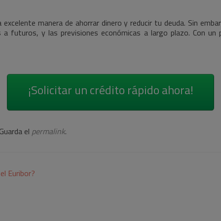
 excelente manera de ahorrar dinero y reducir tu deuda. Sin emba
 a futuros, y las previsiones económicas a largo plazo. Con un 
¡Solicitar un crédito rápido ahora!
 Guarda el
permalink
.
el Euribor?