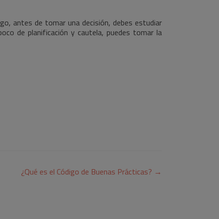
rgo, antes de tomar una decisión, debes estudiar
poco de planificación y cautela, puedes tomar la
¿Qué es el Código de Buenas Prácticas?
→